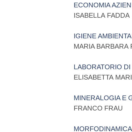
ECONOMIA AZIEND
ISABELLA FADDA
IGIENE AMBIENTA
MARIA BARBARA 
LABORATORIO DI
ELISABETTA MARI
MINERALOGIA E 
FRANCO FRAU
MORFODINAMICA 