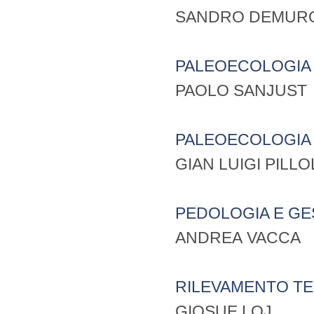
SANDRO DEMUR
PALEOECOLOGIA
PAOLO SANJUST
PALEOECOLOGIA
GIAN LUIGI PILLO
PEDOLOGIA E GE
ANDREA VACCA
RILEVAMENTO TE
GIOSUE LOJ