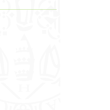
_________________________________________________________