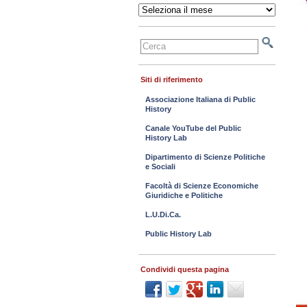
Archivi
Siti di riferimento
Associazione Italiana di Public
History
Canale YouTube del Public
History Lab
Dipartimento di Scienze Politiche
e Sociali
Facoltà di Scienze Economiche
Giuridiche e Politiche
L.U.Di.Ca.
Public History Lab
Condividi questa pagina