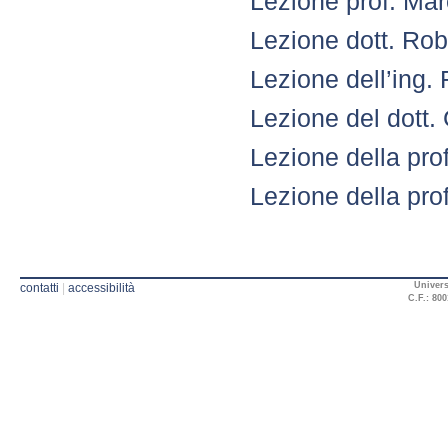
Lezione prof. Ma
Lezione dott. Rob
Lezione dell’ing
Lezione del dott.
Lezione della prof
Lezione della pro
Univers
contatti
|
accessibilità
C.F.: 800