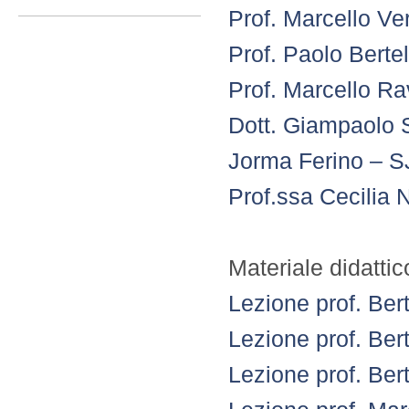
Prof. Marcello V
Prof. Paolo Bertel
Prof. Marcello R
Dott. Giampaolo 
Jorma Ferino – 
Prof.ssa Cecilia N
Materiale didatti
Lezione prof. Bert
Lezione prof. Bert
Lezione prof. Bert