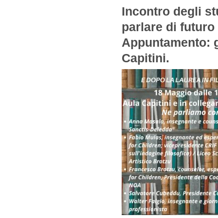
Incontro degli st
parlare di futuro
Appuntamento: g
Capitini.