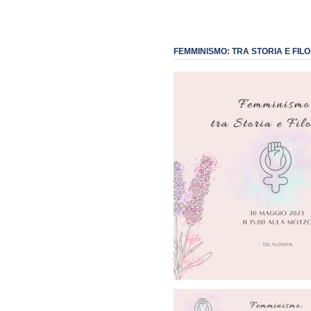
FEMMINISMO: TRA STORIA E FILO